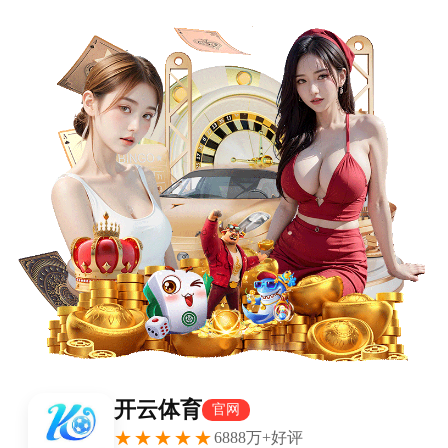
首页
nba
英超
意甲
法甲
德甲
西甲
欧冠
关于开云体育下载,开云
体育下载APP,开云体育下载网址,开云体育下载网页版,开云
体育下载官网
首页
意甲
正文
开云体育下载APP-丢145分遭主场球迷狂嘘 尼
克斯被雷霆打破防
xiaoqiao
意甲
2026-01-18
153
0
体坛周报全媒体记者 孔德昕 截至今日赛前，俄克
拉荷马雷霆是全联盟进攻倒数第6的球队，百回合
只能拿108.6分，三分命中率是倒数第二的
31.5%，只强于湖人。 纽约尼克斯并非防守强