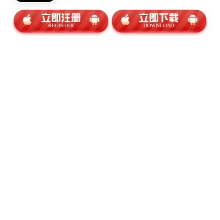
​扫描二维码推送至手机访问。
本文转载自互联网，如有侵权，联系删除。
本文链接：
https://ai-ph-kaiyun.com/post/138.html
上一篇：
开云体育下载网页版-10国签反华协议！沉默一天后，中方出手，不得未经允许接受美资
下一篇：
开云体育下载网页版-阿瑙托维奇：在上港很开心 合同期内没想过回欧洲
xiaoqiao
相关文章