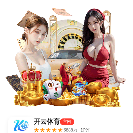
首页
nba
英超
意甲
法甲
德甲
西甲
欧冠
关于开云体育下载,开云
体育下载APP,开云体育下载网址,开云体育下载网页版,开云
体育下载官网
首页
nba
正文
开云体育下载网页版-阿森纳赞助商TCL称自家
电视销量全球前二，球迷：这很搭呀
xiaoqiao
nba
2026-05-11
174
0
阿森纳的全球官方赞助商TCL在发布广告时称自家
电视品牌销量位居世界第二，阿森纳球迷笑称这和
自家球队排名十分搭配。阿森纳此前与曼城积分相
同、净胜球相同，因进球数劣势而排名联赛第二，