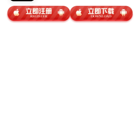
nba
2026-01-07
0
193
‹‹
‹
1
2
4
›
››
3
热门文章