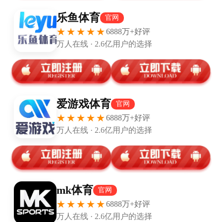
开2年6000万 我差点去了勇士
nba
2026-01-15
0
137
yl23455永利平台：安全合规驱动的在线娱乐新体验
nba
2026-01-15
0
144
开云体育下载官网-摆烂神器！拉塞尔
表现差篮网乐开花 他自己怎么办？
nba
2026-01-15
0
132
开云体育下载网页版-【韩K2联】城南
FCvs安山小绿人首发阵容名单(2025年
09月06日)
nba
2026-01-14
0
138
九游官网：一次发现游戏世界的全新之旅